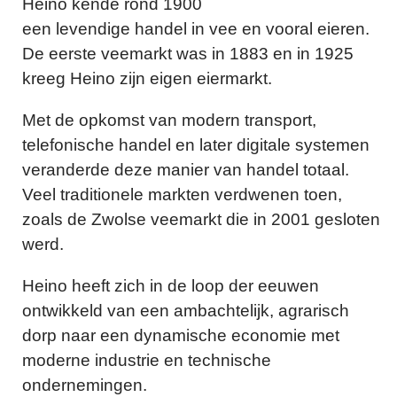
Heino kende rond 1900
een levendige handel in vee en vooral eieren.
De eerste veemarkt was in 1883 en in 1925
kreeg Heino zijn eigen eiermarkt.
Met de opkomst van modern transport,
telefonische handel en later digitale systemen
veranderde deze manier van handel totaal.
Veel traditionele markten verdwenen toen,
zoals de Zwolse veemarkt die in 2001 gesloten
werd.
Heino heeft zich in de loop der eeuwen
ontwikkeld van een ambachtelijk, agrarisch
dorp naar een dynamische economie met
moderne industrie en technische
ondernemingen.