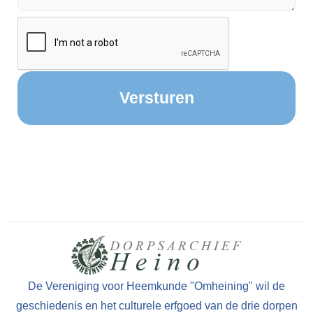
De Vereniging voor Heemkunde "Omheining" wil de
geschiedenis en het culturele erfgoed van de drie dorpen