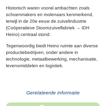
Historisch waren vooral ambachten zoals
schoenmakers en molenaars kenmerkend,
terwijl in de 20e eeuw de zuivelindustrie
(Coöperatieve Stoomzuivelfabriek → IDH
Heino) centraal stond.
Tegenwoordig biedt Heino ruimte aan diverse
productiebedrijven, onder andere in
technologie, metaalbewerking, mechanisatie,
levensmiddelen en logistiek.
Gerelateerde informatie