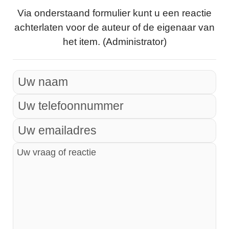
Via onderstaand formulier kunt u een reactie
achterlaten voor de auteur of de eigenaar van
het item. (Administrator)