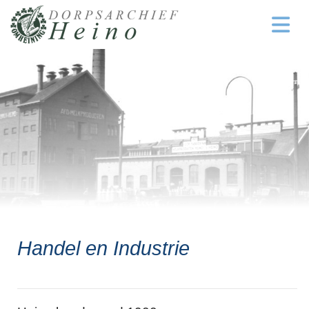
Handel en Industrie