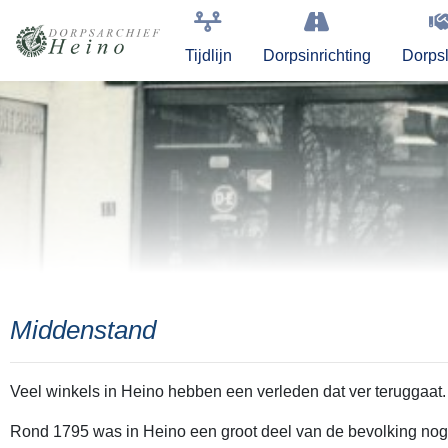
Tijdlijn
Dorpsinrichting
Dorps
Middenstand
Veel winkels in Heino hebben een verleden dat ver teruggaat
Rond 1795 was in Heino een groot deel van de bevolking nog 