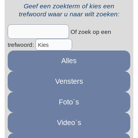
Geef een zoekterm of kies een
trefwoord waar u naar wilt zoeken:
Of zoek op een
trefwoord: