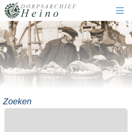
Zoeken