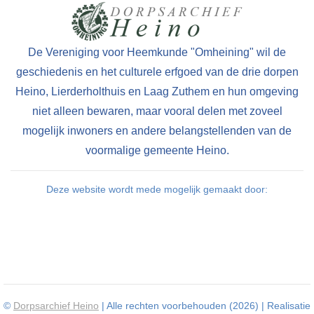
De Vereniging voor Heemkunde "Omheining" wil de
geschiedenis en het culturele erfgoed van de drie dorpen
Heino, Lierderholthuis en Laag Zuthem en hun omgeving
niet alleen bewaren, maar vooral delen met zoveel
mogelijk inwoners en andere belangstellenden van de
voormalige gemeente Heino.
Deze website wordt mede mogelijk gemaakt door:
©
Dorpsarchief Heino
| Alle rechten voorbehouden (2026) | Realisatie