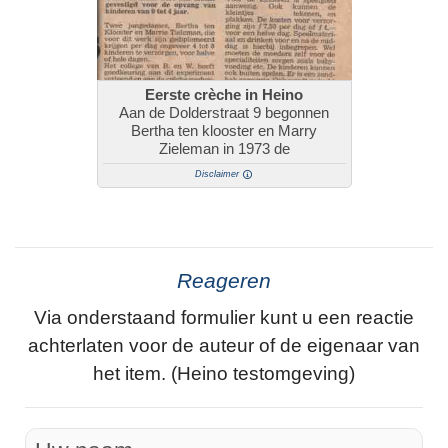
Eerste crèche in Heino
Aan de Dolderstraat 9 begonnen
Bertha ten klooster en Marry
Zieleman in 1973 de
Disclaimer
Reageren
Via onderstaand formulier kunt u een reactie
achterlaten voor de auteur of de eigenaar van
het item. (Heino testomgeving)