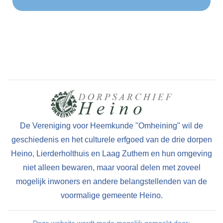
De Vereniging voor Heemkunde "Omheining" wil de
geschiedenis en het culturele erfgoed van de drie dorpen
Heino, Lierderholthuis en Laag Zuthem en hun omgeving
niet alleen bewaren, maar vooral delen met zoveel
mogelijk inwoners en andere belangstellenden van de
voormalige gemeente Heino.