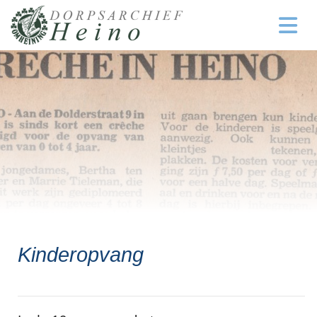
Kinderopvang