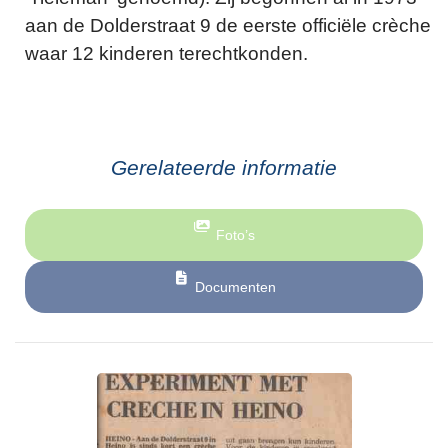
aan de Dolderstraat 9 de eerste officiële crèche
waar 12 kinderen terechtkonden.
Gerelateerde informatie
Foto’s
Documenten